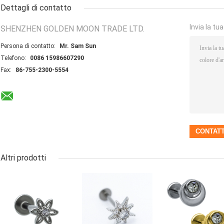
Dettagli di contatto
Invia la tu
SHENZHEN GOLDEN MOON TRADE LTD.
Persona di contatto:
Mr. Sam Sun
Telefono:
0086 15986607290
Fax:
86-755-2300-5554
Altri prodotti