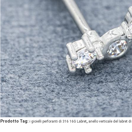
,
Prodotto Tag:
i gioielli perforanti di 316 16G Labret
anello verticale del labret 