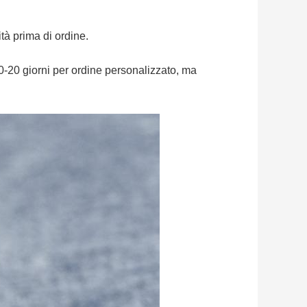
ità prima di ordine.
0-20 giorni per ordine personalizzato, ma