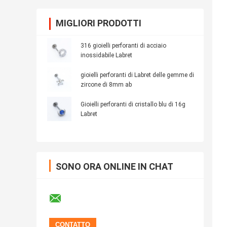
MIGLIORI PRODOTTI
316 gioielli perforanti di acciaio
inossidabile Labret
gioielli perforanti di Labret delle gemme di
zircone di 8mm ab
Gioielli perforanti di cristallo blu di 16g
Labret
SONO ORA ONLINE IN CHAT