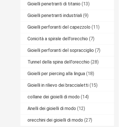
Gioielli penetranti di titanio
(13)
Gioielli penetranti industriali
(9)
Gioielli perforanti del capezzolo
(11)
Conicità a spirale dell'orecchio
(7)
Gioielli perforanti del sopracciglio
(7)
Tunnel della spina dell'orecchio
(28)
Gioielli per piercing alla lingua
(18)
Gioielli in rilievo dei braccialetti
(15)
collane dei gioielli di modo
(14)
Anelli dei gioielli di modo
(12)
orecchini dei gioielli di modo
(27)