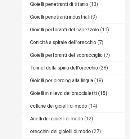
Gioielli penetranti di titanio
(13)
Gioielli penetranti industriali
(9)
Gioielli perforanti del capezzolo
(11)
Conicità a spirale dell'orecchio
(7)
Gioielli perforanti del sopracciglio
(7)
Tunnel della spina dell'orecchio
(28)
Gioielli per piercing alla lingua
(18)
Gioielli in rilievo dei braccialetti
(15)
collane dei gioielli di modo
(14)
Anelli dei gioielli di modo
(12)
orecchini dei gioielli di modo
(27)