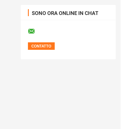
SONO ORA ONLINE IN CHAT