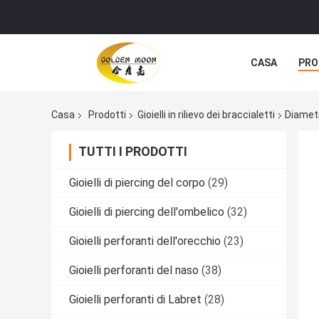
CASA
PRO
Casa
Prodotti
Gioielli in rilievo dei braccialetti
Diametr
TUTTI I PRODOTTI
Gioielli di piercing del corpo
(29)
Gioielli di piercing dell'ombelico
(32)
Gioielli perforanti dell'orecchio
(23)
Gioielli perforanti del naso
(38)
Gioielli perforanti di Labret
(28)